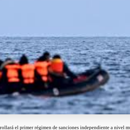
rollará el primer régimen de sanciones independiente a nivel m