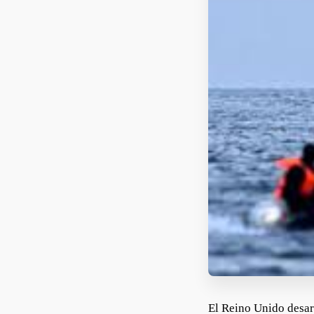
El Reino Unido desar