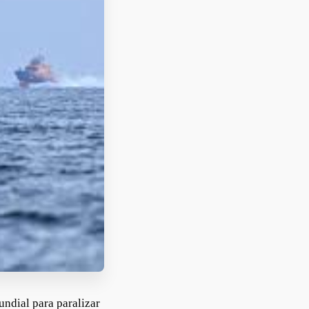
undial para paralizar