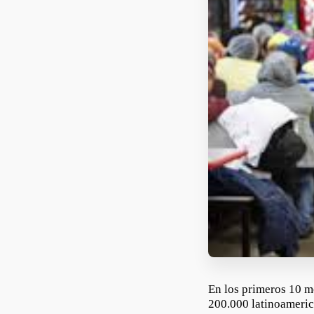
En los primeros 10 m
200.000 latinoameric