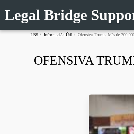
Legal Bridge Suppo
LBS
Información Útil
Ofensiva Trump: Más de 200.000
OFENSIVA TRUMP