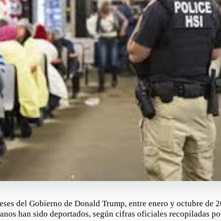
eses del Gobierno de Donald Trump, entre enero y octubre de 2
anos han sido deportados, según cifras oficiales recopiladas p